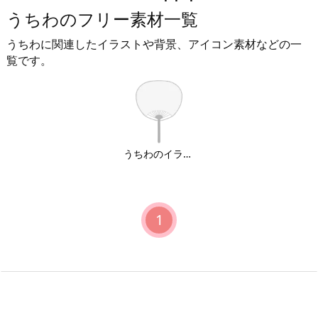
うちわのフリー素材一覧
うちわに関連したイラストや背景、アイコン素材などの一
覧です。
うちわのイラスト
1