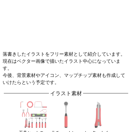
落書きしたイラストをフリー素材として紹介しています。
現在はベクター画像で描いたイラスト中心になっていま
す。
今後、背景素材やアイコン、マップチップ素材も作成して
いけたらという予定です。
イラスト素材