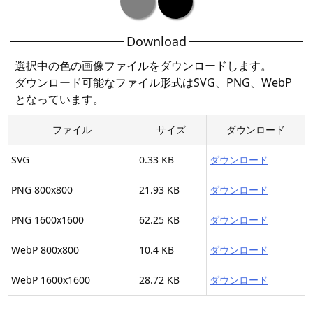
Download
選択中の色の画像ファイルをダウンロードします。
ダウンロード可能なファイル形式はSVG、PNG、WebP
となっています。
ファイル
サイズ
ダウンロード
SVG
0.33 KB
ダウンロード
PNG 800x800
21.93 KB
ダウンロード
PNG 1600x1600
62.25 KB
ダウンロード
WebP 800x800
10.4 KB
ダウンロード
WebP 1600x1600
28.72 KB
ダウンロード