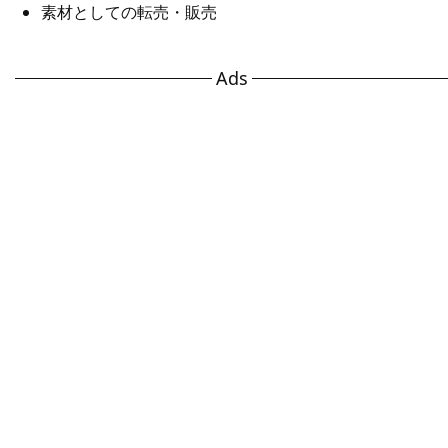
素材としての転売・販売
Ads