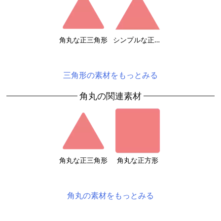
角丸な正三角形
シンプルな正三角形
三角形の素材をもっとみる
角丸の関連素材
角丸な正三角形
角丸な正方形
角丸の素材をもっとみる