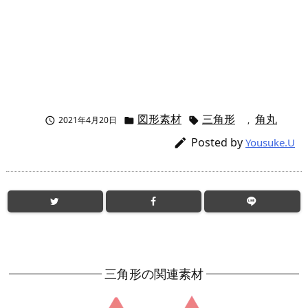
図形素材
三角形
角丸
2021年4月20日
,



Posted by

Yousuke.U
三角形の関連素材