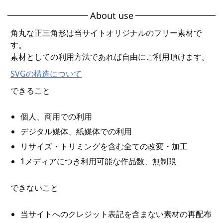
About use
角丸な正三角形は当サイトオリジナルのフリー素材で
す。
素材としての利用方法であれば自由にご利用頂けます。
SVGの構造について
できること
個人、商用での利用
デジタル媒体、紙媒体での利用
リサイズ・トリミングを含む全ての改変・加工
1メディアにつき利用可能な作品数、無制限
できないこと
当サイトへのクレジット表記を含まない素材の再配布