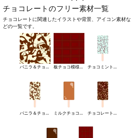
チョコレートのフリー素材一覧
チョコレートに関連したイラストや背景、アイコン素材な
どの一覧です。
バニラ＆チョコレート風の背景画像
板チョコ模様の背景画像
チョコミントの棒アイスのイラスト
バニラ＆チョコレートの棒アイスのイラスト
ミルクチョコレートの棒アイス
チョコレートの棒アイス（アーモンド入り）のイラスト