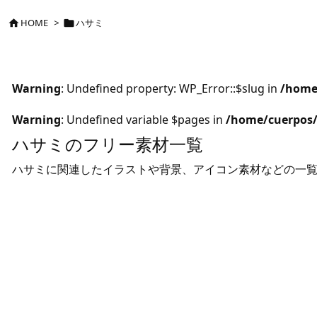
HOME
>
ハサミ


Warning
: Undefined property: WP_Error::$slug in
/home
Warning
: Undefined variable $pages in
/home/cuerpos/
ハサミのフリー素材一覧
ハサミに関連したイラストや背景、アイコン素材などの一