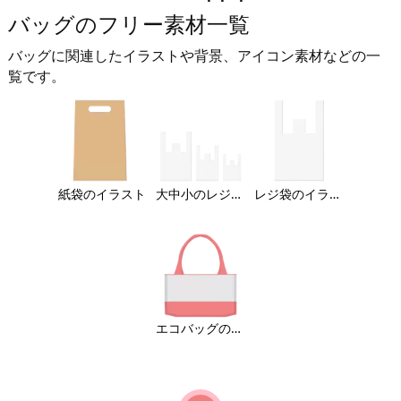
バッグのフリー素材一覧
バッグに関連したイラストや背景、アイコン素材などの一
覧です。
紙袋のイラスト
大中小のレジ袋のイラスト
レジ袋のイラスト
エコバッグのイラスト