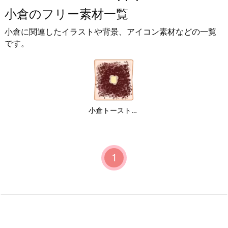
小倉のフリー素材一覧
小倉に関連したイラストや背景、アイコン素材などの一覧
です。
小倉トーストのイラスト
1