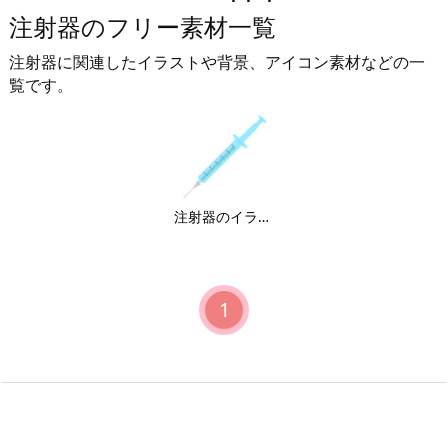
注射器のフリー素材一覧
注射器に関連したイラストや背景、アイコン素材などの一
覧です。
注射器のイラスト
1