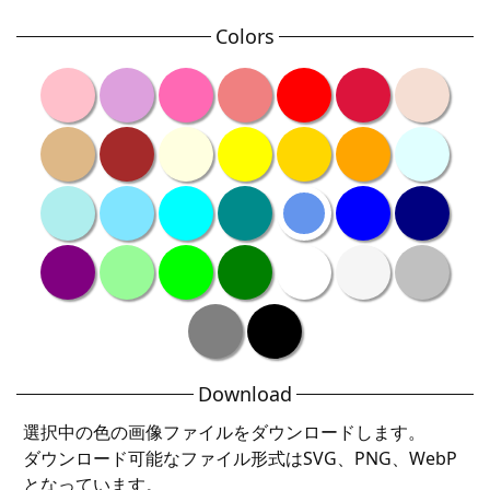
Colors
Download
選択中の色の画像ファイルをダウンロードします。
ダウンロード可能なファイル形式はSVG、PNG、WebP
となっています。