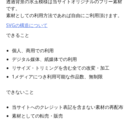
透過背景の水玉模様は当サイトオリジナルのフリー素材
です。
素材としての利用方法であれば自由にご利用頂けます。
SVGの構造について
できること
個人、商用での利用
デジタル媒体、紙媒体での利用
リサイズ・トリミングを含む全ての改変・加工
1メディアにつき利用可能な作品数、無制限
できないこと
当サイトへのクレジット表記を含まない素材の再配布
素材としての転売・販売