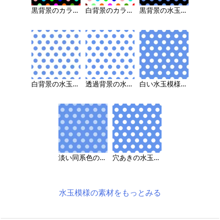
黒背景のカラフルな水玉模様の背景画像
白背景のカラフルな水玉模様の背景画像
黒背景の水玉模様の背景画像
白背景の水玉模様の背景画像
透過背景の水玉模様の背景画像
白い水玉模様の背景画像
淡い同系色の水玉模様の背景画像
穴あきの水玉模様の背景画像
水玉模様の素材をもっとみる