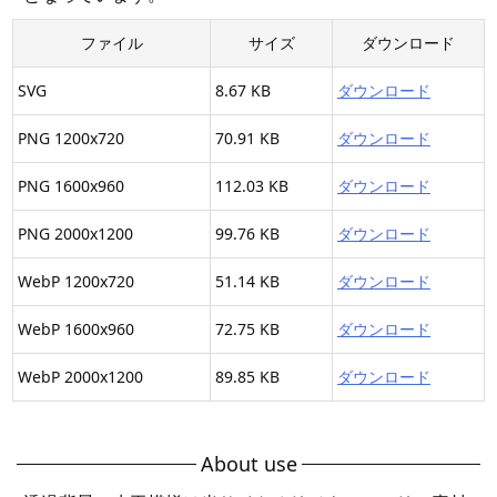
ファイル
サイズ
ダウンロード
SVG
8.67 KB
ダウンロード
PNG 1200x720
70.91 KB
ダウンロード
PNG 1600x960
112.03 KB
ダウンロード
PNG 2000x1200
99.76 KB
ダウンロード
WebP 1200x720
51.14 KB
ダウンロード
WebP 1600x960
72.75 KB
ダウンロード
WebP 2000x1200
89.85 KB
ダウンロード
About use