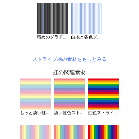
暗めのグラデーション縦ストライプの背景画像
白地と各色グラデーションのストライプの背景画像
ストライプ柄の素材をもっとみる
虹の関連素材
もっと淡い虹色ストライプ（横）の背景画像
淡い虹色ストライプの背景画像（横）
虹色ストライプの背景画像（横）