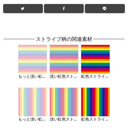
ストライプ柄の関連素材
もっと淡い虹色ストライプ（横）の背景画像
淡い虹色ストライプの背景画像（横）
虹色ストライプの背景画像（横）
もっと淡い虹色ストライプの背景画像（縦）
淡い虹色ストライプの背景画像（縦）
虹色ストライプの背景画像（縦）