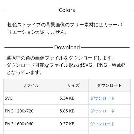
Colors
虹色ストライプの背景画像のフリー素材にはカラーバ
リエーションがありません。
Download
選択中の色の画像ファイルをダウンロードします。
ダウンロード可能なファイル形式はSVG、PNG、WebP
となっています。
ファイル
サイズ
ダウンロード
SVG
6.34 KB
ダウンロード
PNG 1200x720
5.85 KB
ダウンロード
PNG 1600x960
9.37 KB
ダウンロード