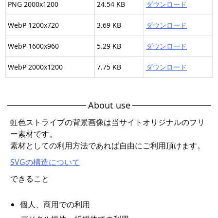
PNG 2000x1200
24.54 KB
ダウンロード
WebP 1200x720
3.69 KB
ダウンロード
WebP 1600x960
5.29 KB
ダウンロード
WebP 2000x1200
7.75 KB
ダウンロード
About use
虹色ストライプの背景画像は当サイトオリジナルのフリ
ー素材です。
素材としての利用方法であれば自由にご利用頂けます。
SVGの構造について
できること
個人、商用での利用