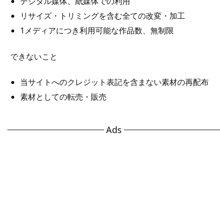
デジタル媒体、紙媒体での利用
リサイズ・トリミングを含む全ての改変・加工
1メディアにつき利用可能な作品数、無制限
できないこと
当サイトへのクレジット表記を含まない素材の再配布
素材としての転売・販売
Ads