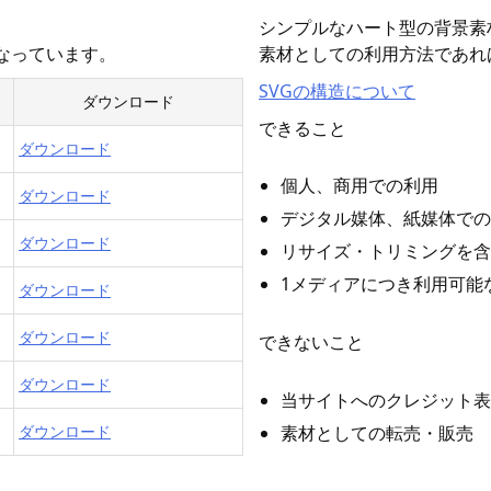
シンプルなハート型の背景素
となっています。
素材としての利用方法であれ
SVGの構造について
ダウンロード
できること
ダウンロード
個人、商用での利用
ダウンロード
デジタル媒体、紙媒体での
ダウンロード
リサイズ・トリミングを含
1メディアにつき利用可能
ダウンロード
ダウンロード
できないこと
ダウンロード
当サイトへのクレジット表
素材としての転売・販売
ダウンロード