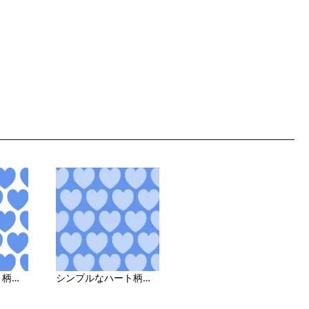
シンプルなハート柄の背景画像（白地）
シンプルなハート柄の背景画像