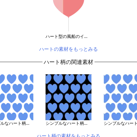
ハート型の風船のイラスト
ハートの素材をもっとみる
ハート柄の関連素材
シンプルなハート柄の背景画像（背面透過）
シンプルなハート柄の背景画像（黒地）
ハート柄の素材をもっとみる