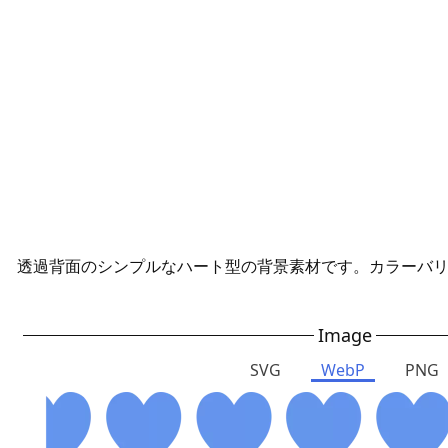
透過背面のシンプルなハート型の背景素材です。カラーバ
Image
SVG
WebP
PNG