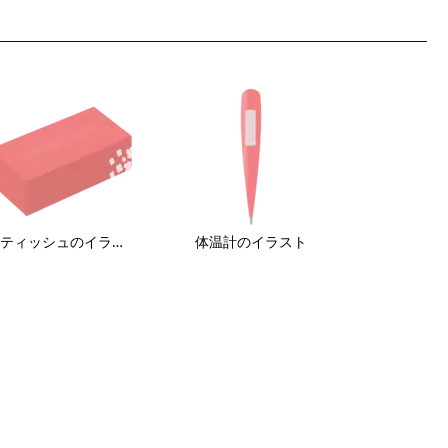
箱ティッシュのイラスト
体温計のイラスト