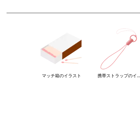
マッチ箱のイラスト
携帯ストラップのイラ