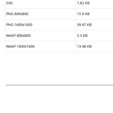
SVG
7.82 KB
PNG 800x800
15.9 KB
PNG 1600x1600
39.47 KB
WebP 800x800
5.3 KB
WebP 1600x1600
13.48 KB