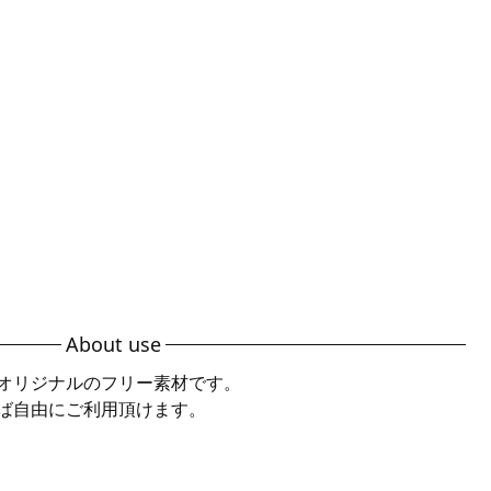
About use
オリジナルのフリー素材です。
ば自由にご利用頂けます。