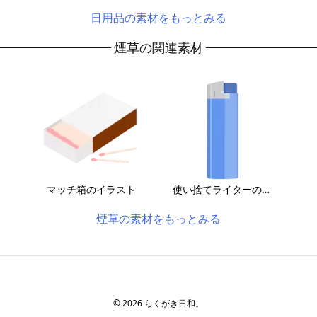
日用品の素材をもっとみる
煙草の関連素材
マッチ箱のイラスト
使い捨てライターのイラスト
煙草の素材をもっとみる
©
2026
らくがき日和。