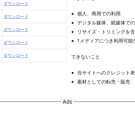
ダウンロード
個人、商用での利用
ダウンロード
デジタル媒体、紙媒体での
ダウンロード
リサイズ・トリミングを含
1メディアにつき利用可能
ダウンロード
ダウンロード
できないこと
当サイトへのクレジット表
素材としての転売・販売
Ads