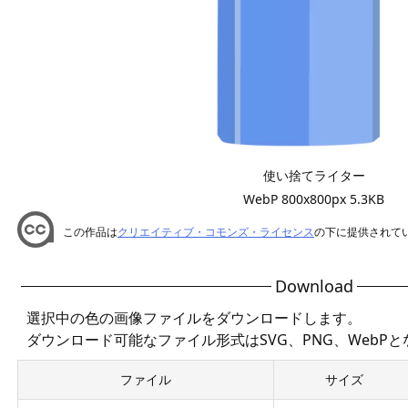
使い捨てライター
WebP 800x800px 5.3KB
この作品は
クリエイティブ・コモンズ・ライセンス
の下に提供されて
Download
選択中の色の画像ファイルをダウンロードします。
ダウンロード可能なファイル形式はSVG、PNG、WebP
ファイル
サイズ