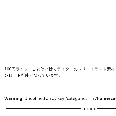
100円ライターこと使い捨てライターのフリーイラスト素材
ンロード可能となっています。
Warning
: Undefined array key "categories" in
/home/cue
Image