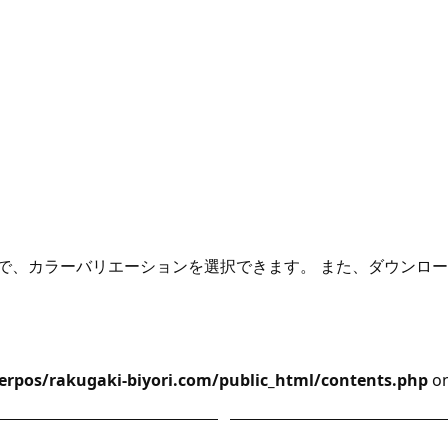
で、カラーバリエーションを選択できます。 また、ダウンロード
rpos/rakugaki-biyori.com/public_html/contents.php
on