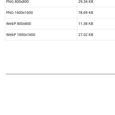
PNG 800x800
29.34 KB
PNG 1600x1600
78.69 KB
WebP 800x800
11.38 KB
WebP 1600x1600
27.02 KB