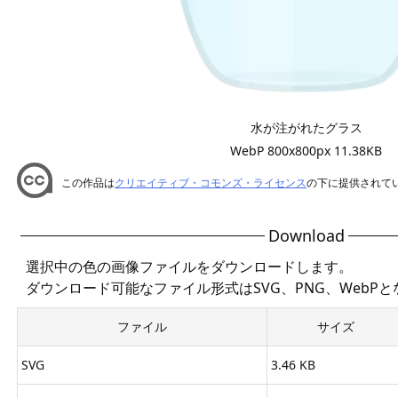
水が注がれたグラス
WebP 800x800px 11.38KB
この作品は
クリエイティブ・コモンズ・ライセンス
の下に提供されて
Download
選択中の色の画像ファイルをダウンロードします。
ダウンロード可能なファイル形式はSVG、PNG、WebP
ファイル
サイズ
SVG
3.46 KB