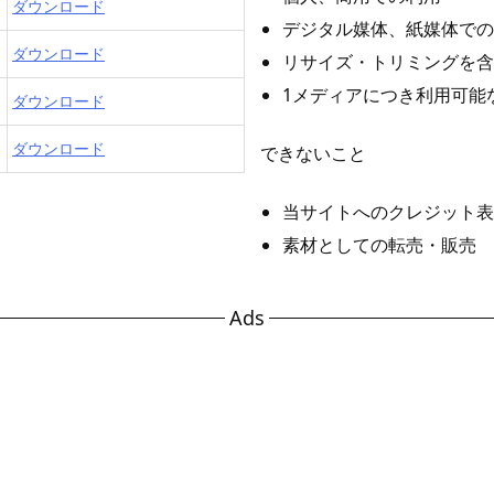
ダウンロード
デジタル媒体、紙媒体での
ダウンロード
リサイズ・トリミングを含
1メディアにつき利用可能
ダウンロード
ダウンロード
できないこと
当サイトへのクレジット表
素材としての転売・販売
Ads