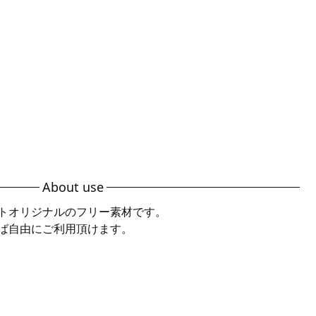
About use
トオリジナルのフリー素材です。
ば自由にご利用頂けます。