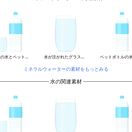
グラスの水とペットボトルのイラスト
水が注がれたグラスのイラスト
ミネラルウォーターの素材をもっとみる
水の関連素材