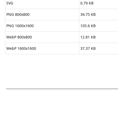
SVG
0.79 KB
PNG 800x800
34.75 KB
PNG 1600x1600
105.6 KB
WebP 800x800
12.81 KB
WebP 1600x1600
37.37 KB