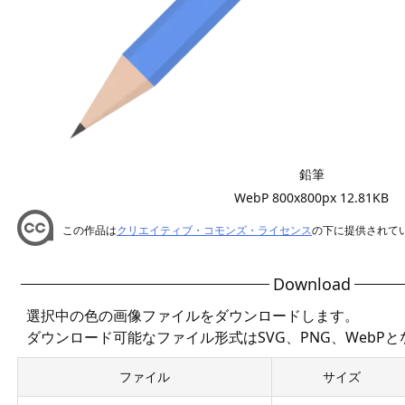
鉛筆
WebP 800x800px 12.81KB
この作品は
クリエイティブ・コモンズ・ライセンス
の下に提供されて
Download
選択中の色の画像ファイルをダウンロードします。
ダウンロード可能なファイル形式はSVG、PNG、WebP
ファイル
サイズ