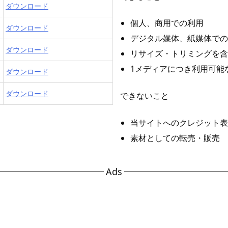
ダウンロード
個人、商用での利用
ダウンロード
デジタル媒体、紙媒体での
ダウンロード
リサイズ・トリミングを含
1メディアにつき利用可能
ダウンロード
ダウンロード
できないこと
当サイトへのクレジット表
素材としての転売・販売
Ads