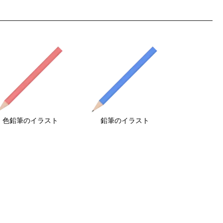
色鉛筆のイラスト
鉛筆のイラスト