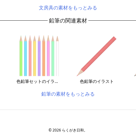
文房具の素材をもっとみる
鉛筆の関連素材
スト
色鉛筆セットのイラスト
色鉛筆のイラスト
鉛筆の素材をもっとみる
©
2026
らくがき日和。