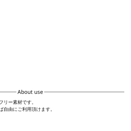
About use
フリー素材です。
ば自由にご利用頂けます。