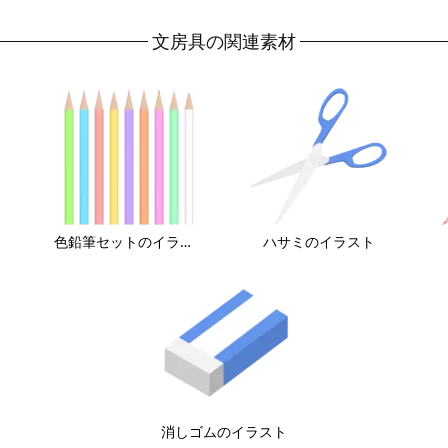
文房具の関連素材
スト
色鉛筆セットのイラスト
ハサミのイラスト
消しゴムのイラスト