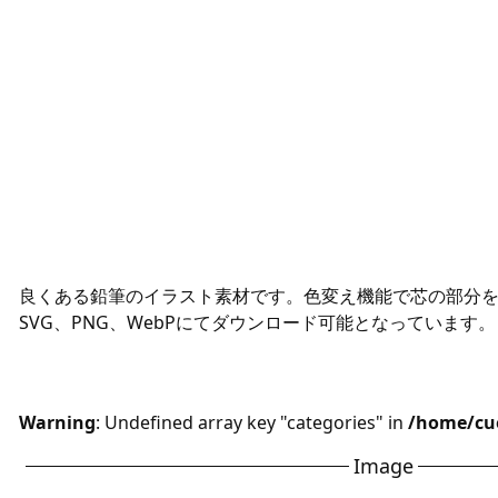
良くある鉛筆のイラスト素材です。色変え機能で芯の部分
SVG、PNG、WebPにてダウンロード可能となっています。
Warning
: Undefined array key "categories" in
/home/cue
Image