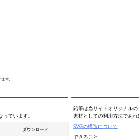
います。
鉛筆は当サイトオリジナルの
となっています。
素材としての利用方法であれ
SVGの構造について
ダウンロード
できること