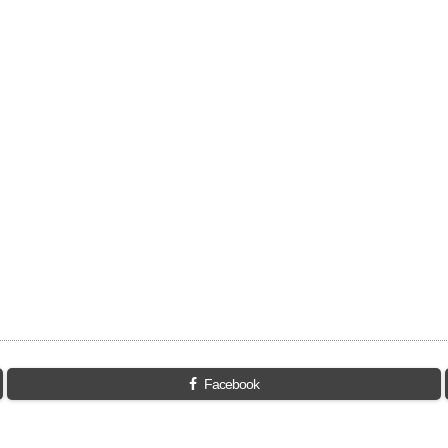
Facebook