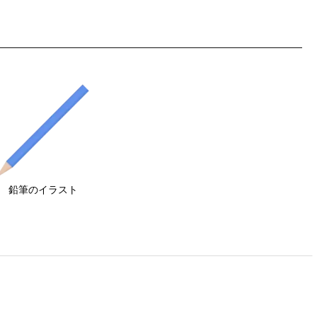
鉛筆のイラスト