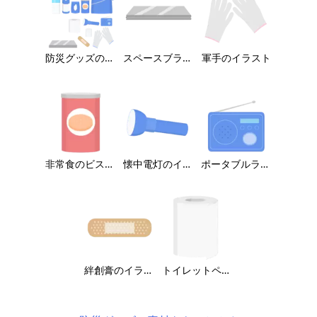
防災グッズのイラスト
スペースブランケットのイラスト
軍手のイラスト
非常食のビスケットのイラスト
懐中電灯のイラスト
ポータブルラジオのイラスト
絆創膏のイラスト
トイレットペーパーのイラスト