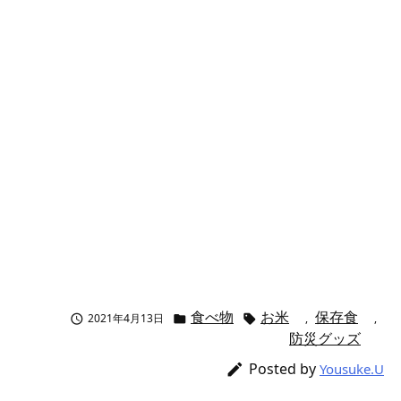
食べ物
お米
保存食
2021年4月13日
,
,



防災グッズ
Posted by

Yousuke.U