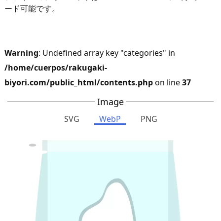
ード可能です。
Warning
: Undefined array key "categories" in
/home/cuerpos/rakugaki-
biyori.com/public_html/contents.php
on line
37
Image
SVG
WebP
PNG