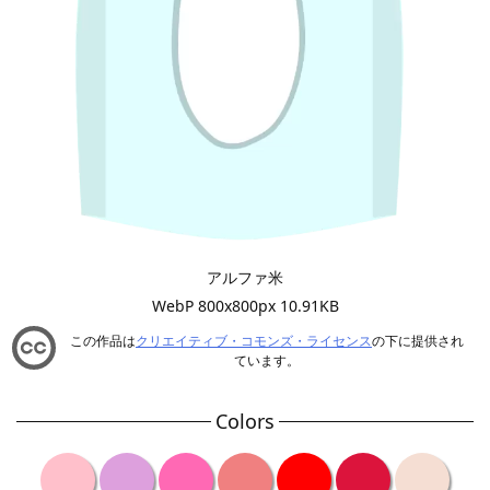
アルファ米
WebP 800x800px 10.91KB
この作品は
クリエイティブ・コモンズ・ライセンス
の下に提供され
ています。
Colors