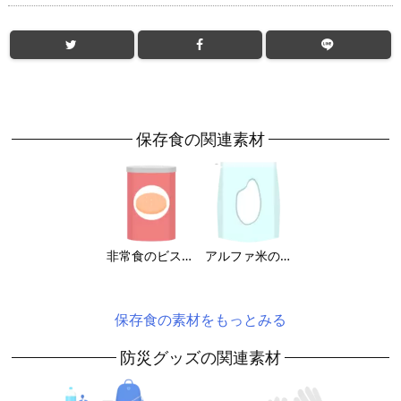
保存食の関連素材
非常食のビスケットのイラスト
アルファ米の保存パックのイラスト
保存食の素材をもっとみる
防災グッズの関連素材