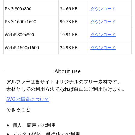
PNG 800x800
34.66 KB
ダウンロード
PNG 1600x1600
90.73 KB
ダウンロード
WebP 800x800
10.91 KB
ダウンロード
WebP 1600x1600
24.93 KB
ダウンロード
About use
アルファ米は当サイトオリジナルのフリー素材です。
素材としての利用方法であれば自由にご利用頂けます。
SVGの構造について
できること
個人、商用での利用
デジタル媒体、紙媒体での利用