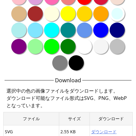
Download
選択中の色の画像ファイルをダウンロードします。
ダウンロード可能なファイル形式はSVG、PNG、WebP
となっています。
ファイル
サイズ
ダウンロード
SVG
2.55 KB
ダウンロード