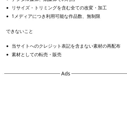
リサイズ・トリミングを含む全ての改変・加工
1メディアにつき利用可能な作品数、無制限
できないこと
当サイトへのクレジット表記を含まない素材の再配布
素材としての転売・販売
Ads