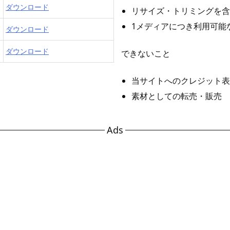
ダウンロード
リサイズ・トリミングを含
1メディアにつき利用可能
ダウンロード
ダウンロード
できないこと
当サイトへのクレジット表
素材としての転売・販売
Ads