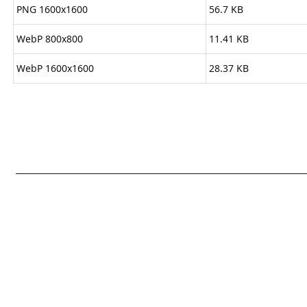
PNG 1600x1600
56.7 KB
WebP 800x800
11.41 KB
WebP 1600x1600
28.37 KB