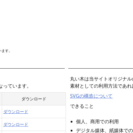
います。
丸い木は当サイトオリジナル
となっています。
素材としての利用方法であれ
SVGの構造について
ダウンロード
できること
ダウンロード
個人、商用での利用
ダウンロード
デジタル媒体、紙媒体での