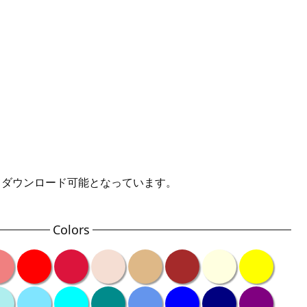
にてダウンロード可能となっています。
Colors