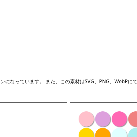
になっています。 また、この素材はSVG、PNG、WebP