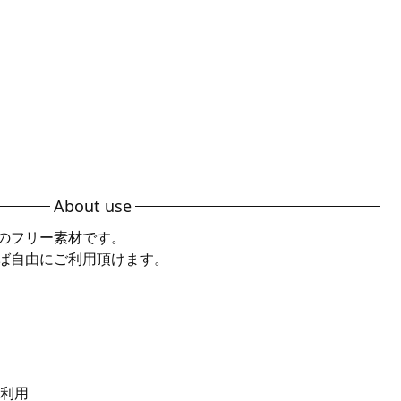
About use
のフリー素材です。
ば自由にご利用頂けます。
利用