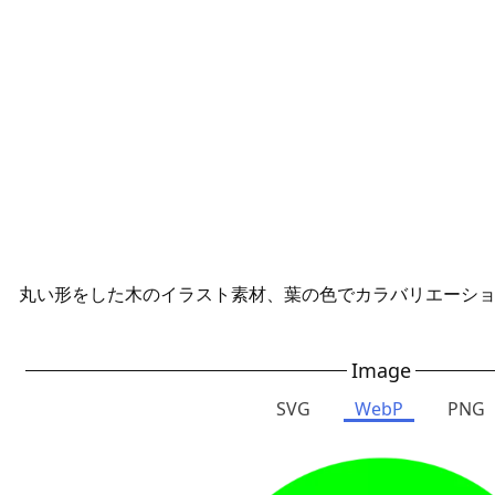
丸い形をした木のイラスト素材、葉の色でカラバリエーション
Image
SVG
WebP
PNG