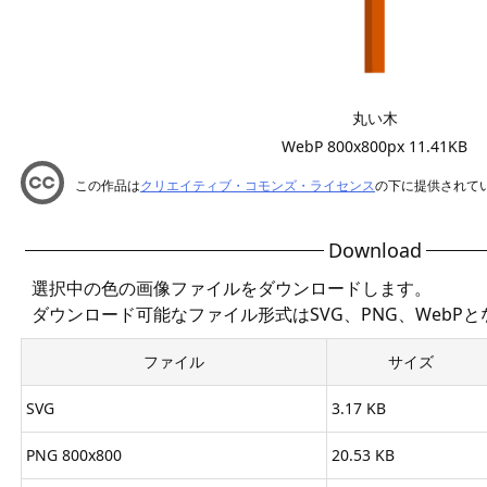
丸い木
WebP 800x800px 11.41KB
この作品は
クリエイティブ・コモンズ・ライセンス
の下に提供されて
Download
選択中の色の画像ファイルをダウンロードします。
ダウンロード可能なファイル形式はSVG、PNG、WebP
ファイル
サイズ
SVG
3.17 KB
PNG 800x800
20.53 KB