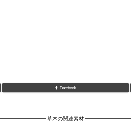
Facebook
草木の関連素材