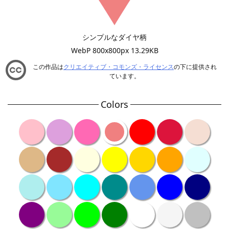
シンプルなダイヤ柄
WebP 800x800px 13.29KB
この作品は
クリエイティブ・コモンズ・ライセンス
の下に提供され
ています。
Colors