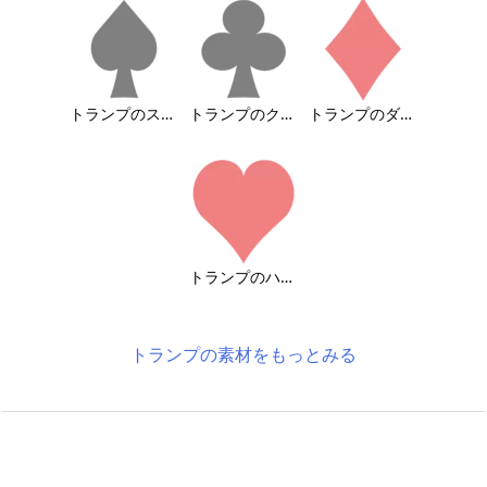
トランプのスペード柄
トランプのクローバー柄
トランプのダイヤ柄
トランプのハート柄
トランプの素材をもっとみる