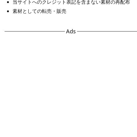
当サイトへのクレジット表記を含まない素材の再配布
素材としての転売・販売
Ads