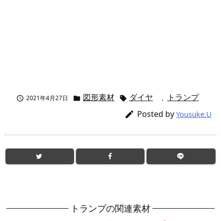
図形素材
ダイヤ
トランプ
2021年4月27日
,



Posted by

Yousuke.U
トランプの関連素材