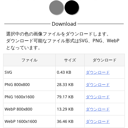
Download
選択中の色の画像ファイルをダウンロードします。
ダウンロード可能なファイル形式はSVG、PNG、WebP
となっています。
ファイル
サイズ
ダウンロード
SVG
0.43 KB
ダウンロード
PNG 800x800
28.33 KB
ダウンロード
PNG 1600x1600
79.17 KB
ダウンロード
WebP 800x800
13.29 KB
ダウンロード
WebP 1600x1600
36.46 KB
ダウンロード