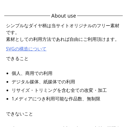
About use
シンプルなダイヤ柄は当サイトオリジナルのフリー素材
です。
素材としての利用方法であれば自由にご利用頂けます。
SVGの構造について
できること
個人、商用での利用
デジタル媒体、紙媒体での利用
リサイズ・トリミングを含む全ての改変・加工
1メディアにつき利用可能な作品数、無制限
できないこと